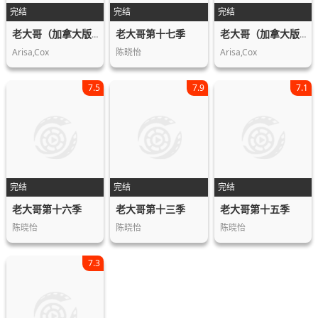
完结
完结
完结
老大哥第十七季
老大哥（加拿大版）第四季
老大哥（加拿大版）第三季
Arisa,Cox
陈晓怡
Arisa,Cox
7.5
7.9
7.1
完结
完结
完结
老大哥第十六季
老大哥第十三季
老大哥第十五季
陈晓怡
陈晓怡
陈晓怡
7.3