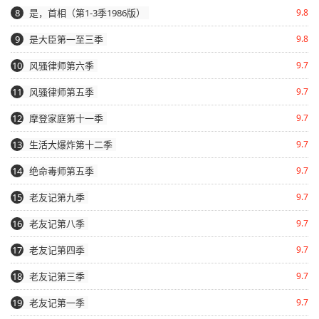
8
是，首相（第1-3季1986版）
9.8
9
是大臣第一至三季
9.8
10
风骚律师第六季
9.7
11
风骚律师第五季
9.7
12
摩登家庭第十一季
9.7
13
生活大爆炸第十二季
9.7
14
绝命毒师第五季
9.7
15
老友记第九季
9.7
16
老友记第八季
9.7
17
老友记第四季
9.7
18
老友记第三季
9.7
19
老友记第一季
9.7