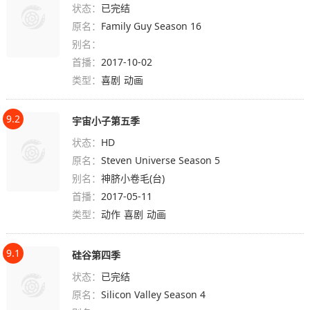
状态：
已完结
原名：
Family Guy Season 16
别名：
首播：
2017-10-02
类型：
喜剧
动画
9.2
宇宙小子第五季
状态：
HD
原名：
Steven Universe Season 5
别名：
神脐小卷毛(台)
首播：
2017-05-11
类型：
动作
喜剧
动画
9.1
硅谷第四季
状态：
已完结
原名：
Silicon Valley Season 4