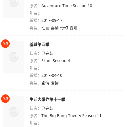
原名：
Adventure Time Season 10
别名：
首播：
2017-09-17
类型：
动画
喜剧
奇幻
冒险
9.5
羞耻第四季
状态：
已完结
原名：
Skam Sesong 4
别名：
首播：
2017-04-10
类型：
剧情
爱情
9.5
生活大爆炸第十一季
状态：
已完结
原名：
The Big Bang Theory Season 11
别名：