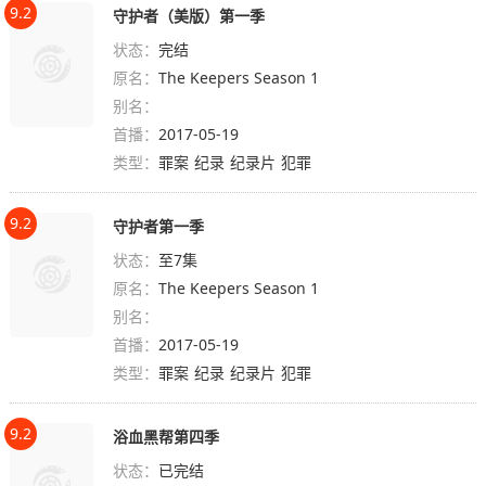
9.2
守护者（美版）第一季
状态：
完结
原名：
The Keepers Season 1
别名：
首播：
2017-05-19
类型：
罪案
纪录
纪录片
犯罪
9.2
守护者第一季
状态：
至7集
原名：
The Keepers Season 1
别名：
首播：
2017-05-19
类型：
罪案
纪录
纪录片
犯罪
9.2
浴血黑帮第四季
状态：
已完结