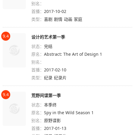
别名：
首播：
2017-10-02
类型：
喜剧
剧情
动画
家庭
9.4
设计的艺术第一季
状态：
完结
原名：
Abstract: The Art of Design 1
别名：
首播：
2017-02-10
类型：
纪录
纪录片
9.4
荒野间谍第一季
状态：
本季终
原名：
Spy in the Wild Season 1
别名：
原野谍影
首播：
2017-01-13