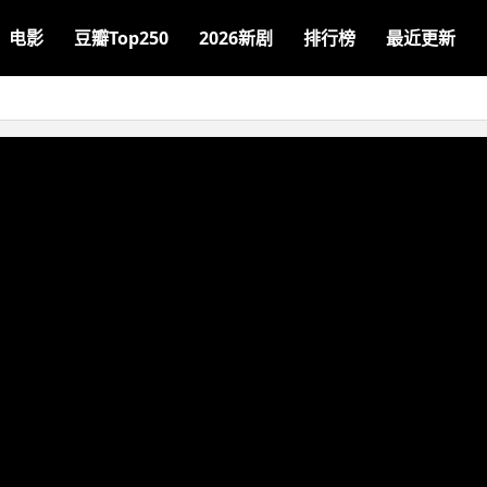
电影
豆瓣Top250
2026新剧
排行榜
最近更新