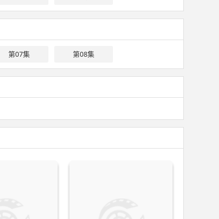
第07集
第08集