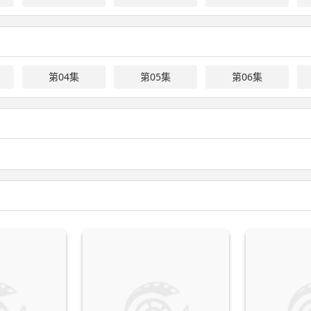
第04集
第05集
第06集