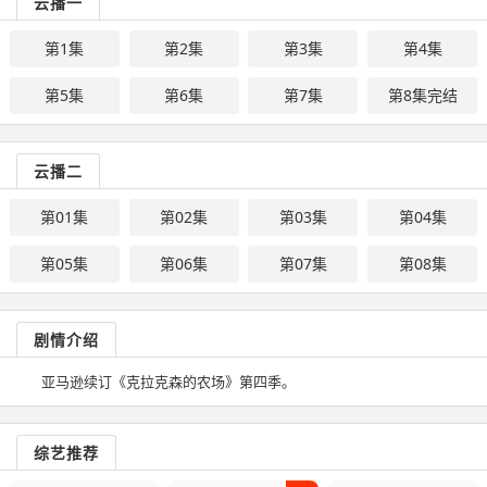
云播一
第1集
第2集
第3集
第4集
第5集
第6集
第7集
第8集完结
云播二
第01集
第02集
第03集
第04集
第05集
第06集
第07集
第08集
剧情介绍
亚马逊续订《克拉克森的农场》第四季。
综艺推荐