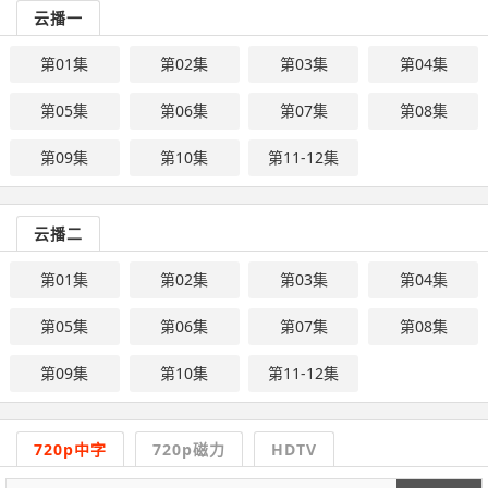
云播一
第01集
第02集
第03集
第04集
第05集
第06集
第07集
第08集
第09集
第10集
第11-12集
云播二
第01集
第02集
第03集
第04集
第05集
第06集
第07集
第08集
第09集
第10集
第11-12集
720p中字
720p磁力
HDTV