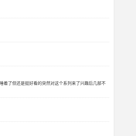
睡着了但还是挺好看的突然对这个系列来了兴趣后几部不