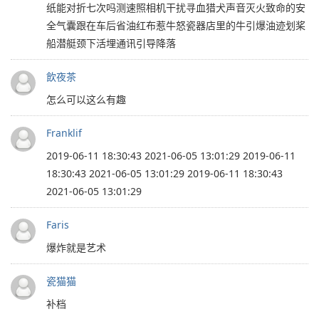
纸能对折七次吗测速照相机干扰寻血猎犬声音灭火致命的安
全气囊跟在车后省油红布惹牛怒瓷器店里的牛引爆油迹划桨
船潜艇颈下活埋通讯引导降落
飲夜茶
怎么可以这么有趣
Franklif
2019-06-11 18:30:43 2021-06-05 13:01:29 2019-06-11
18:30:43 2021-06-05 13:01:29 2019-06-11 18:30:43
2021-06-05 13:01:29
Faris
爆炸就是艺术
瓷猫猫
补档