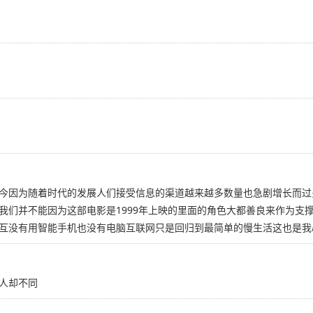
今因为随着时代的发展人们接受信息的渠道越来越多数量也急剧增长而过
我们并不能因为这部电影是1999年上映的里面的角色大都善良来作为支
互没有用智能手机也没有电脑互联网只是回归到最简单的慢生活这也是我
人却不同