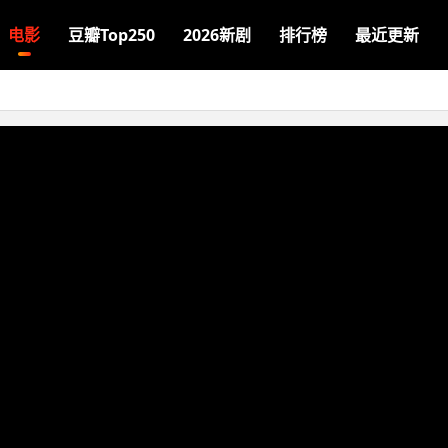
电影
豆瓣Top250
2026新剧
排行榜
最近更新