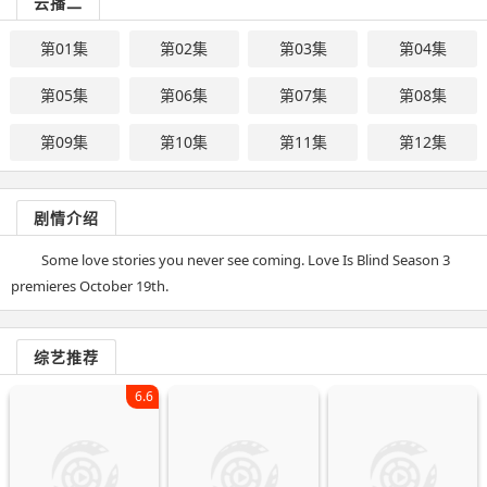
云播二
第01集
第02集
第03集
第04集
第05集
第06集
第07集
第08集
第09集
第10集
第11集
第12集
剧情介绍
Some love stories you never see coming. Love Is Blind Season 3
premieres October 19th.
综艺推荐
6.6