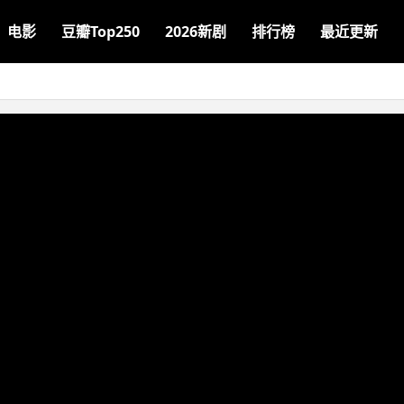
电影
豆瓣Top250
2026新剧
排行榜
最近更新