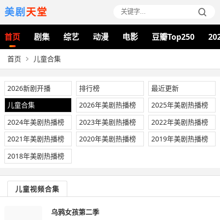
美剧
天堂
首页
剧集
综艺
动漫
电影
豆瓣Top250
20
首页
儿童合集
2026新剧开播
排行榜
最近更新
儿童合集
2026年美剧热播榜
2025年美剧热播榜
2024年美剧热播榜
2023年美剧热播榜
2022年美剧热播榜
2021年美剧热播榜
2020年美剧热播榜
2019年美剧热播榜
2018年美剧热播榜
儿童视频合集
乌鸦女孩第二季