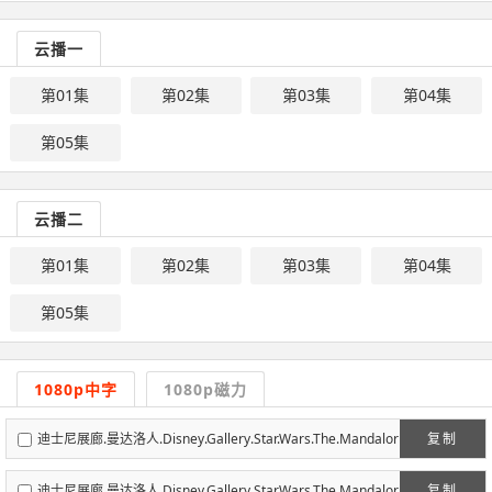
云播一
第01集
第02集
第03集
第04集
第05集
云播二
第01集
第02集
第03集
第04集
第05集
1080p中字
1080p磁力
迪士尼展廊.曼达洛人.Disney.Gallery.Star.Wars.The.Mandalor
复制
ian.S01E01.1080p.H265-NEW字幕组.mp4
迪士尼展廊.曼达洛人.Disney.Gallery.Star.Wars.The.Mandalor
复制