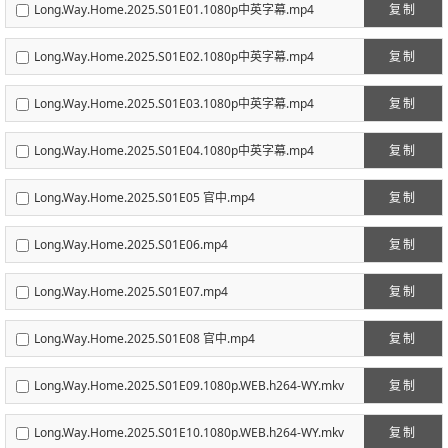
Long.Way.Home.2025.S01E01.1080p中英字幕.mp4
复制
Long.Way.Home.2025.S01E02.1080p中英字幕.mp4
复制
Long.Way.Home.2025.S01E03.1080p中英字幕.mp4
复制
Long.Way.Home.2025.S01E04.1080p中英字幕.mp4
复制
Long.Way.Home.2025.S01E05 官中.mp4
复制
Long.Way.Home.2025.S01E06.mp4
复制
Long.Way.Home.2025.S01E07.mp4
复制
Long.Way.Home.2025.S01E08 官中.mp4
复制
Long.Way.Home.2025.S01E09.1080p.WEB.h264-WY.mkv
复制
Long.Way.Home.2025.S01E10.1080p.WEB.h264-WY.mkv
复制