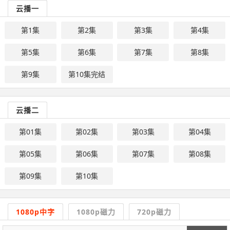
云播一
第1集
第2集
第3集
第4集
第5集
第6集
第7集
第8集
第9集
第10集完结
云播二
第01集
第02集
第03集
第04集
第05集
第06集
第07集
第08集
第09集
第10集
1080p中字
1080p磁力
720p磁力