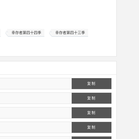
幸存者第四十四季
幸存者第四十三季
复制
复制
复制
复制