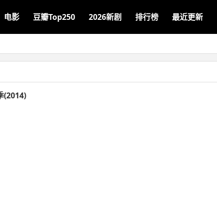
电影
豆瓣Top250
2026新剧
排行榜
最近更新
2014)