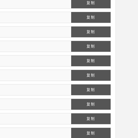
复制
复制
复制
复制
复制
复制
复制
复制
复制
复制