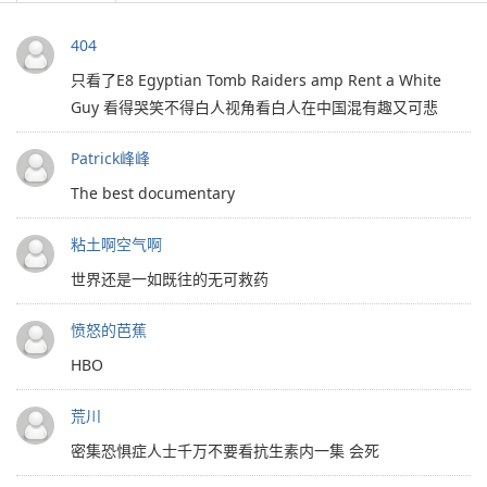
404
只看了E8 Egyptian Tomb Raiders amp Rent a White
Guy 看得哭笑不得白人视角看白人在中国混有趣又可悲
Patrick峰峰
The best documentary
粘土啊空气啊
世界还是一如既往的无可救药
愤怒的芭蕉
HBO
荒川
密集恐惧症人士千万不要看抗生素内一集 会死